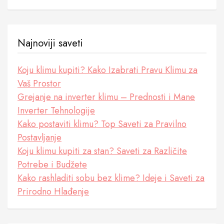
Najnoviji saveti
Koju klimu kupiti? Kako Izabrati Pravu Klimu za
Vaš Prostor
Grejanje na inverter klimu – Prednosti i Mane
Inverter Tehnologije
Kako postaviti klimu? Top Saveti za Pravilno
Postavljanje
Koju klimu kupiti za stan? Saveti za Različite
Potrebe i Budžete
Kako rashladiti sobu bez klime? Ideje i Saveti za
Prirodno Hlađenje