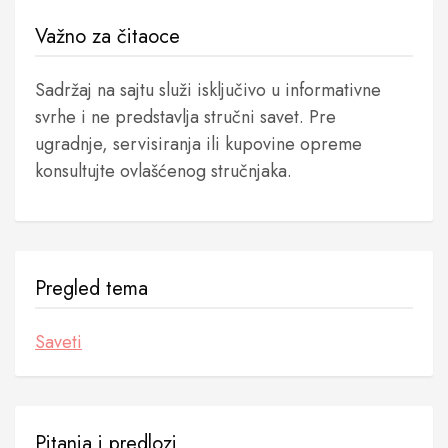
Važno za čitaoce
Sadržaj na sajtu služi isključivo u informativne
svrhe i ne predstavlja stručni savet. Pre
ugradnje, servisiranja ili kupovine opreme
konsultujte ovlašćenog stručnjaka.
Pregled tema
Saveti
Pitanja i predlozi