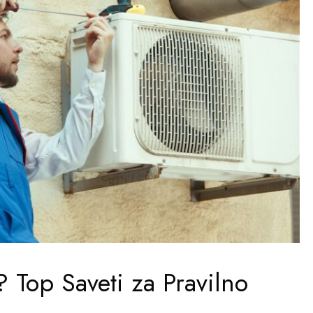
? Top Saveti za Pravilno